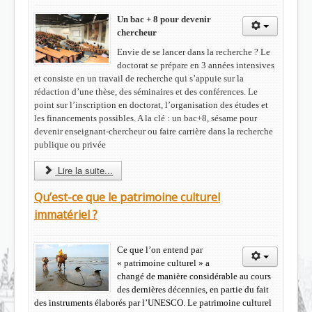
Un bac + 8 pour devenir
chercheur
Envie de se lancer dans la recherche ? Le
doctorat se prépare en 3 années intensives
et consiste en un travail de recherche qui s’appuie sur la
rédaction d’une thèse, des séminaires et des conférences. Le
point sur l’inscription en doctorat, l’organisation des études et
les financements possibles. A la clé : un bac+8, sésame pour
devenir enseignant-chercheur ou faire carrière dans la recherche
publique ou privée
Lire la suite...
Qu’est-ce que le patrimoine culturel
immatériel ?
Ce que l’on entend par
« patrimoine culturel » a
changé de manière considérable au cours
des dernières décennies, en partie du fait
des instruments élaborés par l’UNESCO. Le patrimoine culturel