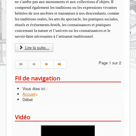
ne s’arrête pas aux monuments et aux collections d’objets. Il
comprend également les traditions ou les expressions vivantes
héritées de nos ancêtres et transmises à nos descendants, comme
les traditions orales, les arts du spectacle, les pratiques sociales,
rituels et événements festifs, les connaissances et pratiques
concernant la nature et l’univers ou les connaissances et le
savoir-faire nécessaires à l’artisanat traditionnel.
Lire la suite...
Page 1 sur 2
Fil de navigation
Vous êtes ici :
Accueil
Débat
Vidéo