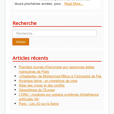
douze prochaines années, pour...
Read More...
Recherche
Recherche
Valider
Articles récents
Première journée d’hommage aux personnes âgées
marocaines de Paris
«Chadarate» de Mohammed Mikou à l’Université de Fès
Amérique latine : en migrations de crise
Atlas des crises et des conflits
Géopolitique de l’Europe
L'ONU : moratoire sur certains systèmes d'intelligence
artificielle (IA)
Paris : Les JO sur la Seine