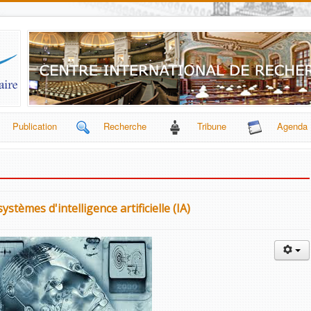
Publication
Recherche
Tribune
Agenda
stèmes d'intelligence artificielle (IA)