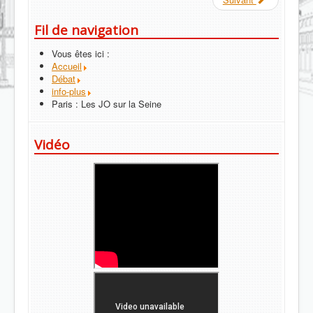
Fil de navigation
Vous êtes ici :
Accueil
Débat
info-plus
Paris : Les JO sur la Seine
Vidéo