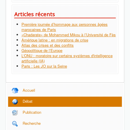
Articles récents
Première journée d’hommage aux personnes âgées
marocaines de Paris
«Chadarate» de Mohammed Mikou à l’Université de Fès
Amérique latine : en migrations de crise
Atlas des crises et des conflits
Géopolitique de l’Europe
L'ONU : moratoire sur certains systèmes d'intelligence
artificielle (IA)
Paris : Les JO sur la Seine
Accueil
Débat
Publication
Recherche