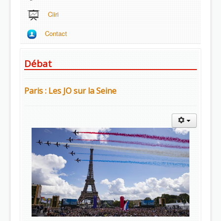
Ciiri
Contact
Débat
Paris : Les JO sur la Seine