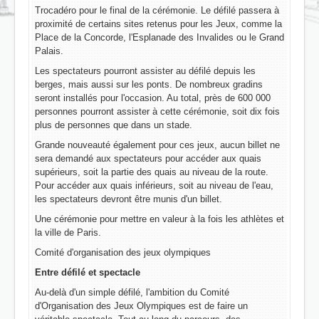
Trocadéro pour le final de la cérémonie. Le défilé passera à
proximité de certains sites retenus pour les Jeux, comme la
Place de la Concorde, l'Esplanade des Invalides ou le Grand
Palais.
Les spectateurs pourront assister au défilé depuis les
berges, mais aussi sur les ponts. De nombreux gradins
seront installés pour l'occasion. Au total, près de 600 000
personnes pourront assister à cette cérémonie, soit dix fois
plus de personnes que dans un stade.
Grande nouveauté également pour ces jeux, aucun billet ne
sera demandé aux spectateurs pour accéder aux quais
supérieurs, soit la partie des quais au niveau de la route.
Pour accéder aux quais inférieurs, soit au niveau de l'eau,
les spectateurs devront être munis d'un billet.
Une cérémonie pour mettre en valeur à la fois les athlètes et
la ville de Paris.
Comité d'organisation des jeux olympiques
Entre défilé et spectacle
Au-delà d'un simple défilé, l'ambition du Comité
d'Organisation des Jeux Olympiques est de faire un