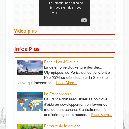
Vidéo plus
Infos Plus
Paris : Les JO sur la...
La cérémonie d'ouverture des Jeux
Olympiques de Paris, qui se tiendront à
l'été 2024 se déroulera sur la Seine, le
fleuve qui traverse la...
Read More...
La Francophonie
La France doit rééquilibrer sa politique
d’aide au développement en faveur du
monde francophone. Contrairement à
une idée reçue, le monde...
Read More...
Primaire de la gauche...