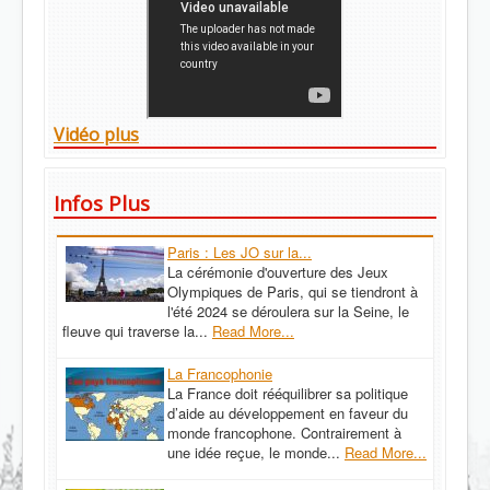
Vidéo plus
Infos Plus
Paris : Les JO sur la...
La cérémonie d'ouverture des Jeux
Olympiques de Paris, qui se tiendront à
l'été 2024 se déroulera sur la Seine, le
fleuve qui traverse la...
Read More...
La Francophonie
La France doit rééquilibrer sa politique
d’aide au développement en faveur du
monde francophone. Contrairement à
une idée reçue, le monde...
Read More...