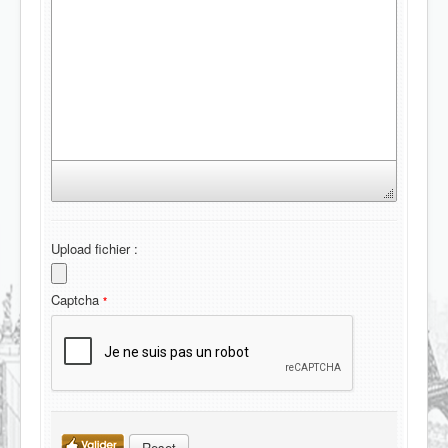
Upload fichier :
Captcha
*