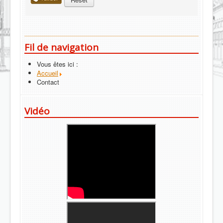
Fil de navigation
Vous êtes ici :
Accueil
Contact
Vidéo