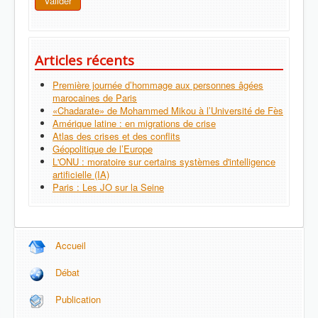
Valider
Articles récents
Première journée d’hommage aux personnes âgées
marocaines de Paris
«Chadarate» de Mohammed Mikou à l’Université de Fès
Amérique latine : en migrations de crise
Atlas des crises et des conflits
Géopolitique de l’Europe
L'ONU : moratoire sur certains systèmes d'intelligence
artificielle (IA)
Paris : Les JO sur la Seine
Accueil
Débat
Publication