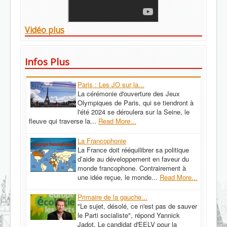
Vidéo plus
Infos Plus
Paris : Les JO sur la...
La cérémonie d'ouverture des Jeux
Olympiques de Paris, qui se tiendront à
l'été 2024 se déroulera sur la Seine, le
fleuve qui traverse la...
Read More...
La Francophonie
La France doit rééquilibrer sa politique
d’aide au développement en faveur du
monde francophone. Contrairement à
une idée reçue, le monde...
Read More...
Primaire de la gauche...
"Le sujet, désolé, ce n'est pas de sauver
le Parti socialiste", répond Yannick
Jadot. Le candidat d'EELV pour la