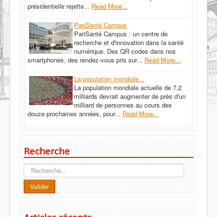
présidentielle rejette...
Read More...
PariSanté Campus
PariSanté Campus : un centre de
recherche et d'innovation dans la santé
numérique. Des QR codes dans nos
smartphones, des rendez-vous pris sur...
Read More...
La population mondiale...
La population mondiale actuelle de 7,2
milliards devrait augmenter de près d'un
milliard de personnes au cours des
douze prochaines années, pour...
Read More...
Recherche
Recherche
Valider