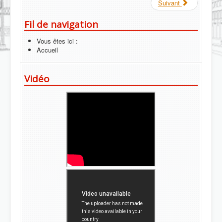
Suivant
Fil de navigation
Vous êtes ici :
Accueil
Vidéo