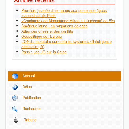
Articles récents
Première journée d’hommage aux personnes âgées
marocaines de Paris
«Chadarate» de Mohammed Mikou à l’Université de Fès
Amérique latine : en migrations de crise
Atlas des crises et des conflits
Géopolitique de l’Europe
L'ONU : moratoire sur certains systèmes d'intelligence
artificielle (IA)
Paris : Les JO sur la Seine
Accueil
Débat
Publication
Recherche
Tribune