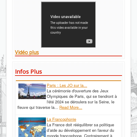
Vidéo plus
Infos Plus
Paris : Les JO sur la...
La cérémonie d'ouverture des Jeux
Olympiques de Paris, qui se tiendront à
l'été 2024 se déroulera sur la Seine, le
fleuve qui traverse la...
Read More...
La Francophonie
La France doit rééquilibrer sa politique
d’aide au développement en faveur du
monde francophone. Contrairement à