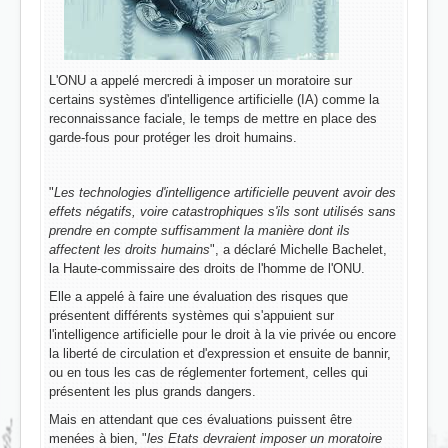
L'ONU a appelé mercredi à imposer un moratoire sur
certains systèmes d'intelligence artificielle (IA) comme la
reconnaissance faciale, le temps de mettre en place des
garde-fous pour protéger les droit humains.
"
Les technologies d'intelligence artificielle peuvent avoir des
effets négatifs, voire catastrophiques s'ils sont utilisés sans
prendre en compte suffisamment la manière dont ils
affectent les droits humains
", a déclaré Michelle Bachelet,
la Haute-commissaire des droits de l'homme de l'ONU.
Elle a appelé à faire une évaluation des risques que
présentent différents systèmes qui s'appuient sur
l'intelligence artificielle pour le droit à la vie privée ou encore
la liberté de circulation et d'expression et ensuite de bannir,
ou en tous les cas de réglementer fortement, celles qui
présentent les plus grands dangers.
Mais en attendant que ces évaluations puissent être
menées à bien, "
les Etats devraient imposer un moratoire