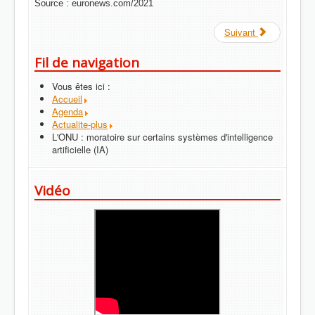
Source : euronews.com/2021
Suivant
Fil de navigation
Vous êtes ici :
Accueil
Agenda
Actualite-plus
L'ONU : moratoire sur certains systèmes d'intelligence
artificielle (IA)
Vidéo