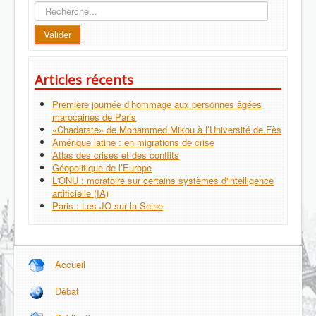
Recherche
Valider
Articles récents
Première journée d’hommage aux personnes âgées
marocaines de Paris
«Chadarate» de Mohammed Mikou à l’Université de Fès
Amérique latine : en migrations de crise
Atlas des crises et des conflits
Géopolitique de l’Europe
L'ONU : moratoire sur certains systèmes d'intelligence
artificielle (IA)
Paris : Les JO sur la Seine
Accueil
Débat