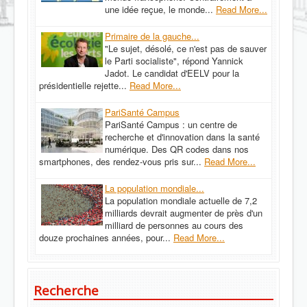
une idée reçue, le monde...
Read More...
Primaire de la gauche...
"Le sujet, désolé, ce n'est pas de sauver
le Parti socialiste", répond Yannick
Jadot. Le candidat d'EELV pour la
présidentielle rejette...
Read More...
PariSanté Campus
PariSanté Campus : un centre de
recherche et d'innovation dans la santé
numérique. Des QR codes dans nos
smartphones, des rendez-vous pris sur...
Read More...
La population mondiale...
La population mondiale actuelle de 7,2
milliards devrait augmenter de près d'un
milliard de personnes au cours des
douze prochaines années, pour...
Read More...
Recherche