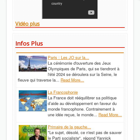
Vidéo plus
Infos Plus
Paris : Les JO sur la...
La cérémonie d'ouverture des Jeux
Olympiques de Paris, qui se tiendront à
l'été 2024 se déroulera sur la Seine, le
fleuve qui traverse la...
Read More...
La Francophonie
La France doit rééquilibrer sa politique
d’aide au développement en faveur du
monde francophone. Contrairement à
une idée reçue, le monde...
Read More...
Primaire de la gauche...
"Le sujet, désolé, ce n'est pas de sauver
le Parti socialiste", répond Yannick