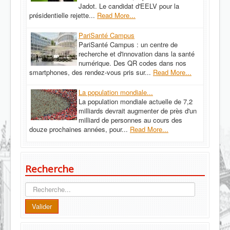
Jadot. Le candidat d'EELV pour la
présidentielle rejette...
Read More...
PariSanté Campus
PariSanté Campus : un centre de
recherche et d'innovation dans la santé
numérique. Des QR codes dans nos
smartphones, des rendez-vous pris sur...
Read More...
La population mondiale...
La population mondiale actuelle de 7,2
milliards devrait augmenter de près d'un
milliard de personnes au cours des
douze prochaines années, pour...
Read More...
Recherche
Recherche
Valider