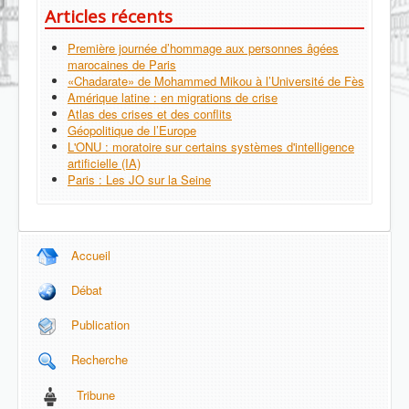
Articles récents
Première journée d’hommage aux personnes âgées
marocaines de Paris
«Chadarate» de Mohammed Mikou à l’Université de Fès
Amérique latine : en migrations de crise
Atlas des crises et des conflits
Géopolitique de l’Europe
L'ONU : moratoire sur certains systèmes d'intelligence
artificielle (IA)
Paris : Les JO sur la Seine
Accueil
Débat
Publication
Recherche
Tribune