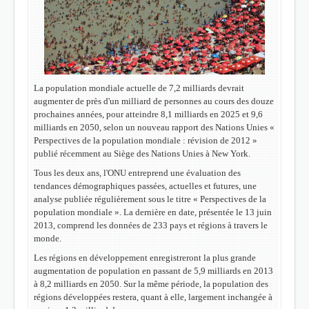
La population mondiale actuelle de 7,2 milliards devrait
augmenter de près d'un milliard de personnes au cours des douze
prochaines années, pour atteindre 8,1 milliards en 2025 et 9,6
milliards en 2050, selon un nouveau rapport des Nations Unies «
Perspectives de la population mondiale : révision de 2012 »
publié récemment au Siège des Nations Unies à New York.
Tous les deux ans, l'ONU entreprend une évaluation des
tendances démographiques passées, actuelles et futures, une
analyse publiée régulièrement sous le titre « Perspectives de la
population mondiale ». La dernière en date, présentée le 13 juin
2013, comprend les données de 233 pays et régions à travers le
monde.
Les régions en développement enregistreront la plus grande
augmentation de population en passant de 5,9 milliards en 2013
à 8,2 milliards en 2050. Sur la même période,
la population des
régions développées restera, quant à elle, largement inchangée à