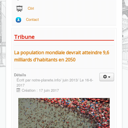
Ciiri
Contact
Tribune
La population mondiale devrait atteindre 9,6
milliards d'habitants en 2050
Détails
Écrit par
notre-planete.info/ juin 2013/ Le 16-6-
2017
Création : 17 juin 2017